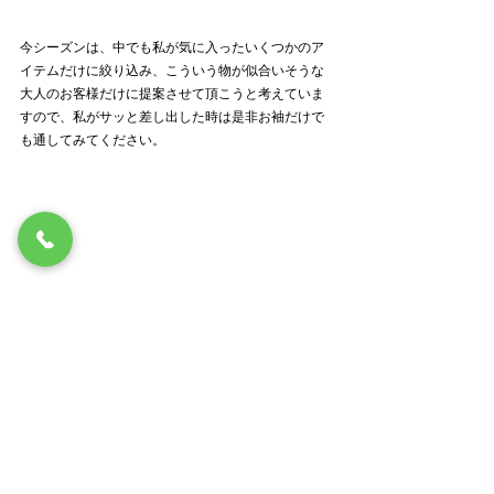
今シーズンは、中でも私が気に入ったいくつかのア
イテムだけに絞り込み、こういう物が似合いそうな
大人のお客様だけに提案させて頂こうと考えていま
すので、私がサッと差し出した時は是非お袖だけで
も通してみてください。