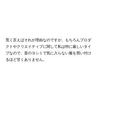
荒く言えばそれが理由なのですが、もちろんプロダ
クトやクリエイティブに関して私は特に厳しいタイ
プなので、昔のヨシミで気に入らない服を買い付け
るほど甘くありません。