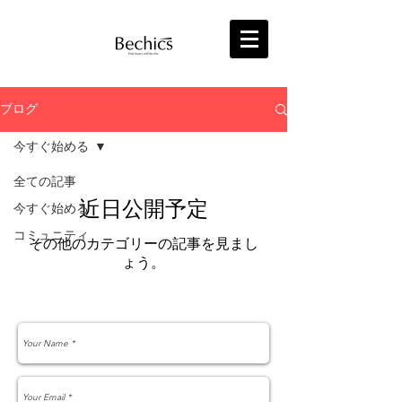
ブログ
今すぐ始める
全ての記事
近日公開予定
今すぐ始める
コミュニティ
その他のカテゴリーの記事を見まし
ょう。