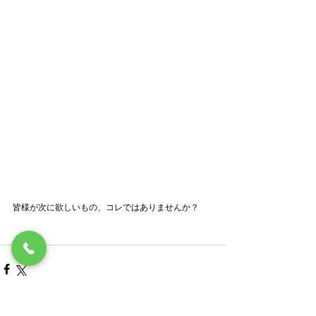
皆様が次に欲しいもの、コレではありませんか？