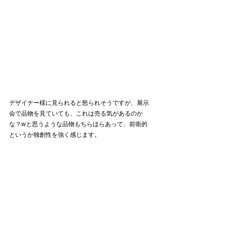
デザイナー様に見られると怒られそうですが、展示
会で品物を見ていても、これは売る気があるのか
な？wと思うような品物もちらほらあって、前衛的
というか独創性を強く感じます。