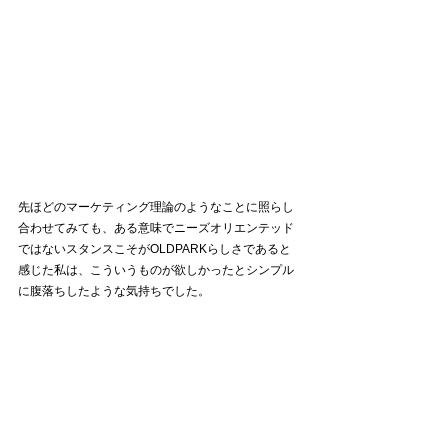
先ほどのマーケティング理論のようなことに照らし
合わせてみても、ある意味でニーズオリエンテッド
ではないスタンスこそがOLDPARKらしさであると
感じた私は、こういうものが欲しかったとシンプル
に腹落ちしたような気持ちでした。