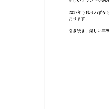
新しいブランドや別
2017年も残りわず
おります。
引き続き、楽しい年