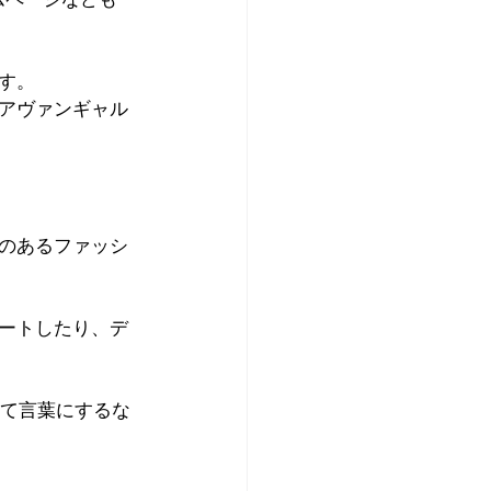
す。
アヴァンギャル
のあるファッシ
ートしたり、デ
えて言葉にするな