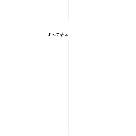
すべて表示