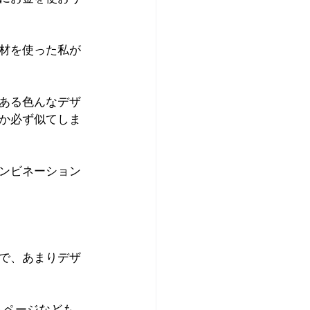
材を使った私が
ある色んなデザ
か必ず似てしま
ンビネーション
で、あまりデザ
ムページなども