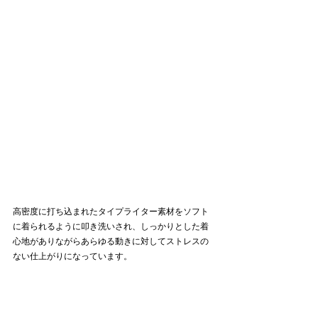
高密度に打ち込まれたタイプライター素材をソフト
に着られるように叩き洗いされ、しっかりとした着
心地がありながらあらゆる動きに対してストレスの
ない仕上がりになっています。