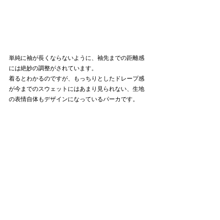
単純に袖が長くならないように、袖先までの距離感
には絶妙の調整がされています。
着るとわかるのですが、もっちりとしたドレープ感
が今までのスウェットにはあまり見られない、生地
の表情自体もデザインになっているパーカです。