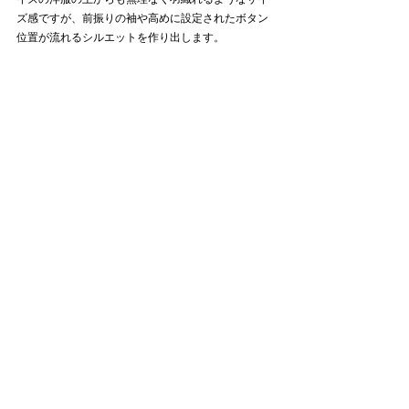
ズ感ですが、前振りの袖や高めに設定されたボタン
位置が流れるシルエットを作り出します。