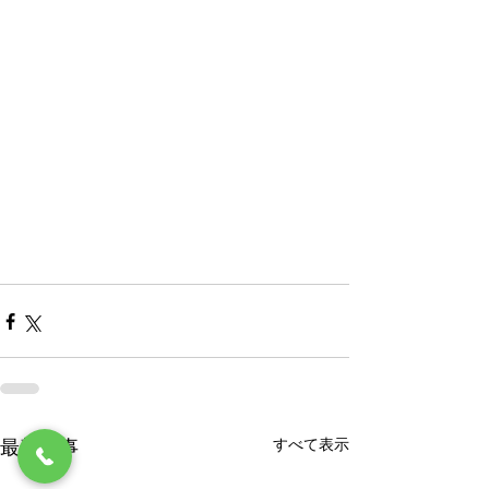
すべて表示
最新記事