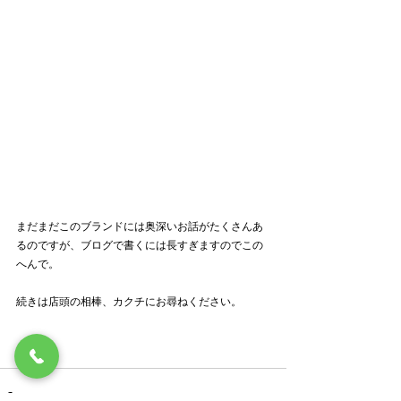
まだまだこのブランドには奥深いお話がたくさんあ
るのですが、ブログで書くには長すぎますのでこの
へんで。
続きは店頭の相棒、カクチにお尋ねください。