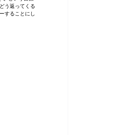
どう返ってくる
ーすることにし