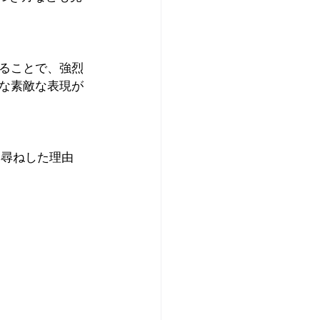
ることで、強烈
な素敵な表現が
お尋ねした理由