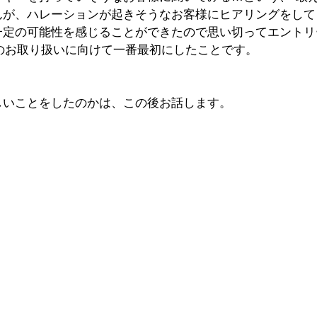
んが、ハレーションが起きそうなお客様にヒアリングをして
一定の可能性を感じることができたので思い切ってエントリ
orのお取り扱いに向けて一番最初にしたことです。
しいことをしたのかは、この後お話します。