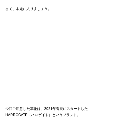
さて、本題に入りましょう。
今回ご用意した革靴は、2021年春夏にスタートした
HARROGATE（ハロゲイト）というブランド。