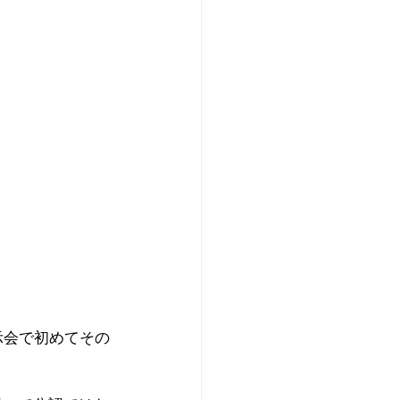
展示会で初めてその