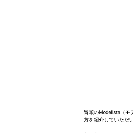
冒頭のModelist
方を紹介していただ