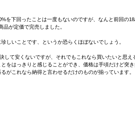
0%を下回ったことは一度もないのですが、なんと前回の18
の商品が定価で完売しました。
に珍しいことです、というか恐らくほぼないでしょう。
に決して安くないですが、それでもこれなら買いたいと思え
ことをはっきりと感じることができ、価格は手頃だけど突き
張るがこれなら納得と言わせるだけのものが揃っています。