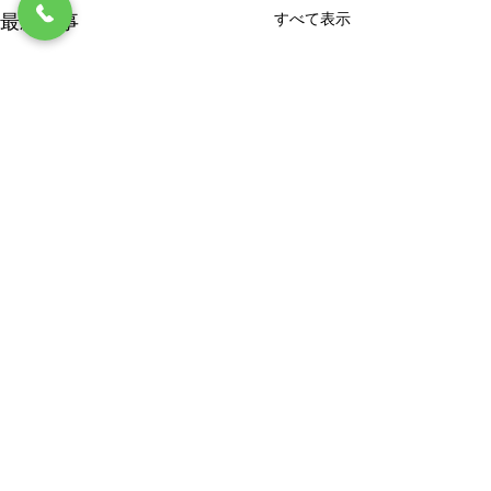
すべて表示
最新記事
コメント