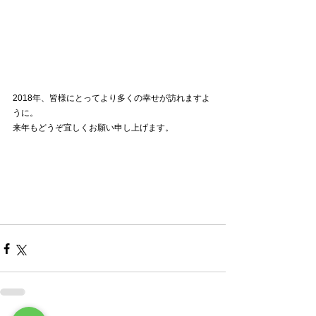
2018年、皆様にとってより多くの幸せが訪れますよ
うに。
来年もどうぞ宜しくお願い申し上げます。