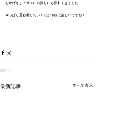
おかげさまで徐々に自撮りにも慣れてきました。
やっぱり重ね着していく方が洋服は楽しいですね！
すべて表示
最新記事