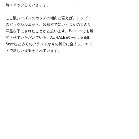
時々アップしていきます。
ここ数シーズンのカタチの傾向と言えば、トップス
のビッグシルエット。皆様すでにいくつかの大きな
洋服を手にされたことかと思います。Bechicsでも展
開させていただいている、AURALEEやFill the Bill、
Scyeなど多くのブランドが今の気分に合うシルエッ
トで新しい提案をされています。