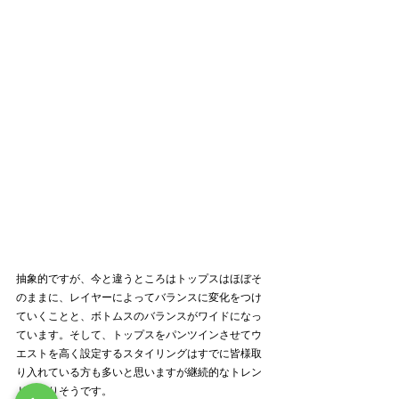
抽象的ですが、今と違うところはトップスはほぼそ
のままに、レイヤーによってバランスに変化をつけ
ていくことと、ボトムスのバランスがワイドになっ
ています。そして、トップスをパンツインさせてウ
エストを高く設定するスタイリングはすでに皆様取
り入れている方も多いと思いますが継続的なトレン
ドになりそうです。